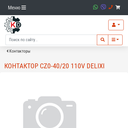
Меню
Контакторы
КОНТАКТОР CZ0-40/20 110V DELIXI