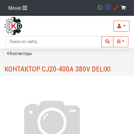
Меню
Контакторы
КОНТАКТОР CJ20-400A 380V DELIXI