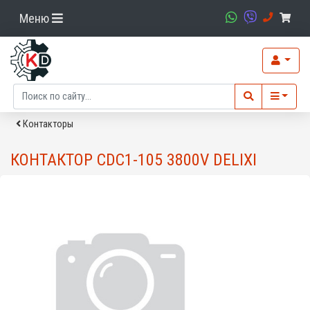
Меню
Контакторы
КОНТАКТОР CDC1-105 3800V DELIXI