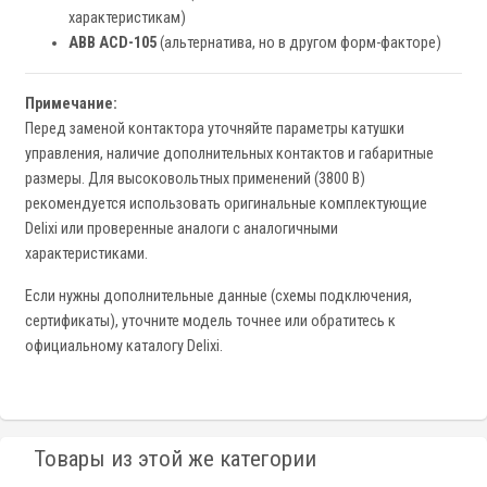
характеристикам)
ABB ACD-105
(альтернатива, но в другом форм-факторе)
Примечание:
Перед заменой контактора уточняйте параметры катушки
управления, наличие дополнительных контактов и габаритные
размеры. Для высоковольтных применений (3800 В)
рекомендуется использовать оригинальные комплектующие
Delixi или проверенные аналоги с аналогичными
характеристиками.
Если нужны дополнительные данные (схемы подключения,
сертификаты), уточните модель точнее или обратитесь к
официальному каталогу Delixi.
Товары из этой же категории