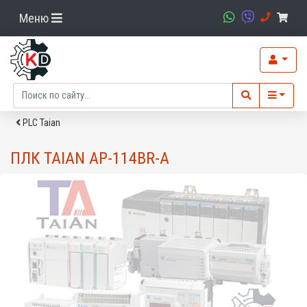
Меню
PLC Taian
ПЛК TAIAN AP-114BR-A