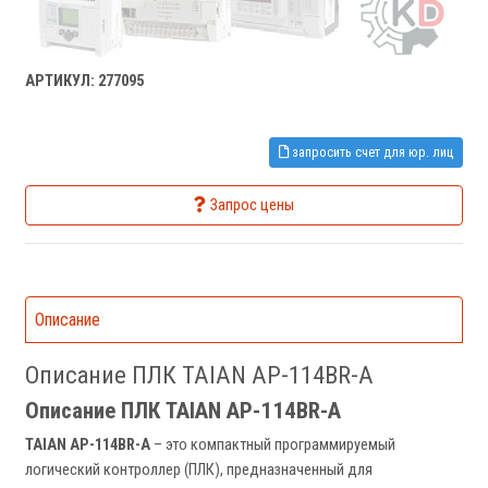
АРТИКУЛ: 277095
запросить счет для юр. лиц
Запрос цены
Описание
Описание ПЛК TAIAN AP-114BR-A
Описание ПЛК TAIAN AP-114BR-A
TAIAN AP-114BR-A
– это компактный программируемый
логический контроллер (ПЛК), предназначенный для