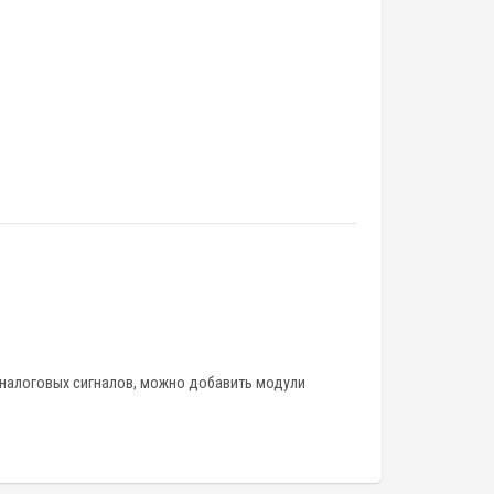
налоговых сигналов, можно добавить модули