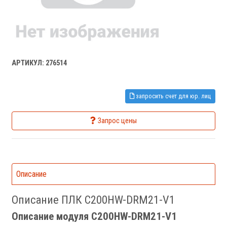
АРТИКУЛ: 276514
запросить счет для юр. лиц
Запрос цены
Описание
Описание ПЛК C200HW-DRM21-V1
Описание модуля C200HW-DRM21-V1