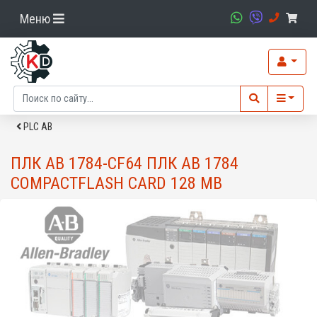
Меню
PLC AB
ПЛК AB 1784-CF64 ПЛК AB 1784
COMPACTFLASH CARD 128 MB