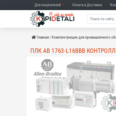
Для покупателей
Оплата и Доставка
Ко
Главная
Комплектующие для промышленного об
ПЛК AB 1763-L16BBB КОНТРОЛЛ