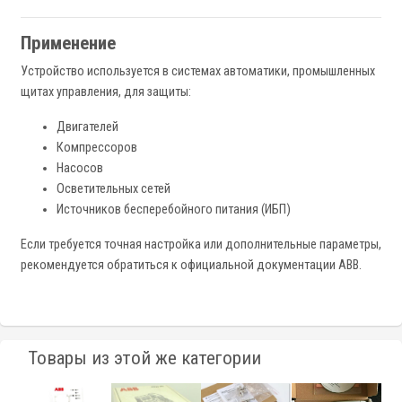
Применение
Устройство используется в системах автоматики, промышленных
щитах управления, для защиты:
Двигателей
Компрессоров
Насосов
Осветительных сетей
Источников бесперебойного питания (ИБП)
Если требуется точная настройка или дополнительные параметры,
рекомендуется обратиться к официальной документации ABB.
Товары из этой же категории