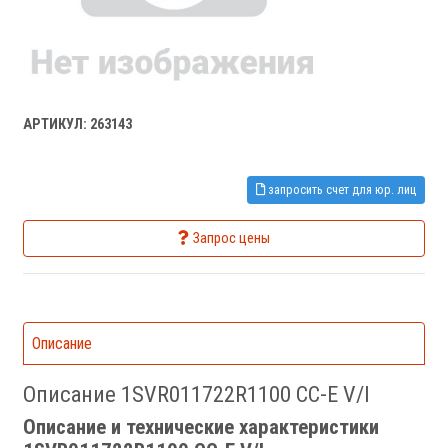
АРТИКУЛ: 263143
запросить счет для юр. лиц
Запрос цены
Описание
Описание 1SVR011722R1100 CC-E V/I
Описание и технические характеристики