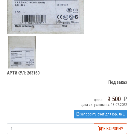
АРТИКУЛ: 263160
Под заказ
9 500
цена:
цена актуальна на: 13.07.2022
запросить счет для юр. лиц
В КОРЗИНУ