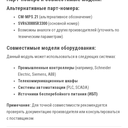
Альтернативные парт-номера:
CM-MPS.21
(альтернативное обозначение)
SVR630885R3300
(основной номер)
Возможны аналоги от других производителей (уточнять по
техническим параметрам).
Совместимые модели оборудования:
Данный модуль может использоваться в следующих системах:
Промышленные контроллеры
(например, Schneider
Electric, Siemens, ABB)
Телекоммуникационные шкафы
Системы автоматизации
(PLC, SCADA)
Источники бесперебойного питания (ИБП)
Примечание:
Для точной совместимости рекомендуется
проверять документацию производителя или консультироваться
с поставщиком.