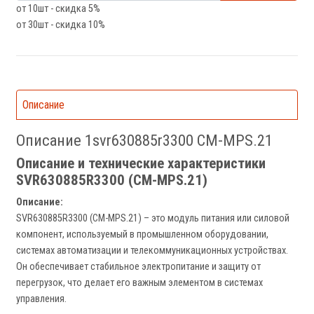
от 10шт - скидка 5%
от 30шт - скидка 10%
Описание
Описание 1svr630885r3300 CM-MPS.21
Описание и технические характеристики
SVR630885R3300 (CM-MPS.21)
Описание:
SVR630885R3300 (CM-MPS.21) – это модуль питания или силовой
компонент, используемый в промышленном оборудовании,
системах автоматизации и телекоммуникационных устройствах.
Он обеспечивает стабильное электропитание и защиту от
перегрузок, что делает его важным элементом в системах
управления.