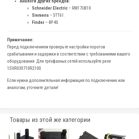
Аналоги других брендов:
Schneider Electric
– RM17UB10.
Siemens
– 5TT61.
Finder
– 8P.40.
Примечание:
Перед подключением проверьте настройки порогов
срабатывания и задержки в соответствии с требованиями вашего
оборудования. Для трёхфазных сетей используйте реле
1SVR030710R2100.
Если нужна дополнительная информация по подключению или
аналогам, уточните детали!
Товары из этой же категории