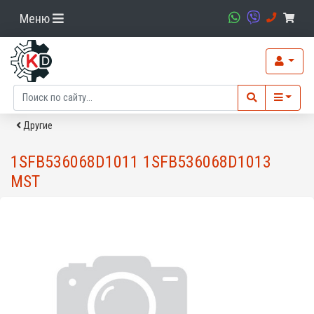
Меню
Другие
1SFB536068D1011 1SFB536068D1013
MST