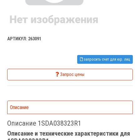
АРТИКУЛ: 263091
запросить счет для юр. лиц
Запрос цены
Описание
Описание 1SDA038323R1
Описание и технические характеристики для