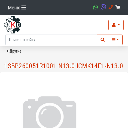
Меню
Другие
1SBP260051R1001 N13.0 ICMK14F1-N13.0