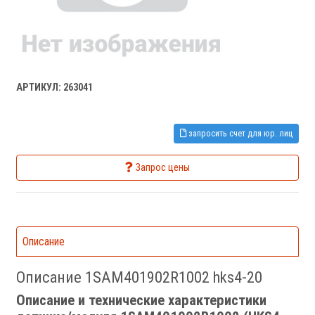
АРТИКУЛ: 263041
запросить счет для юр. лиц
Запрос цены
Описание
Описание 1SAM401902R1002 hks4-20
Описание и технические характеристики