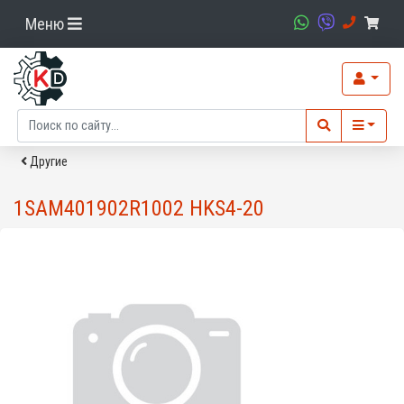
Меню
Другие
1SAM401902R1002 HKS4-20