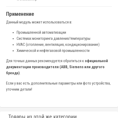
Применение
Данный модуль может использоваться в:
Промышленной автоматизации
Системах мониторинга давления/температуры
HVAC (отопление, вентиляция, кондиционирование)
Химической и нефтегазовой промышленности
Для точных данных рекомендуется обратиться к
официальной
документации производителя (ABB, Siemens или другого
бренда)
.
Если у вас есть дополнительные параметры или фото устройства,
уточним детали!
Товары из этой же категории