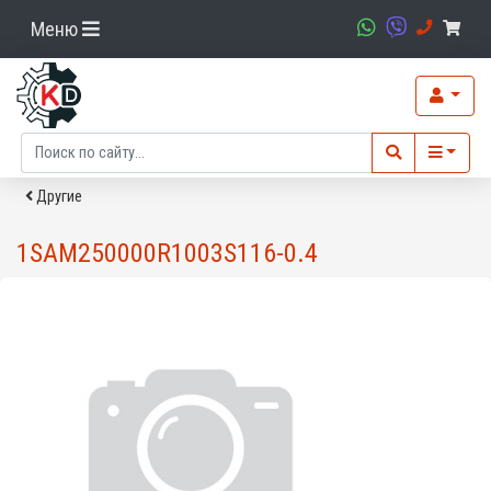
Меню
Другие
1SAM250000R1003S116-0.4