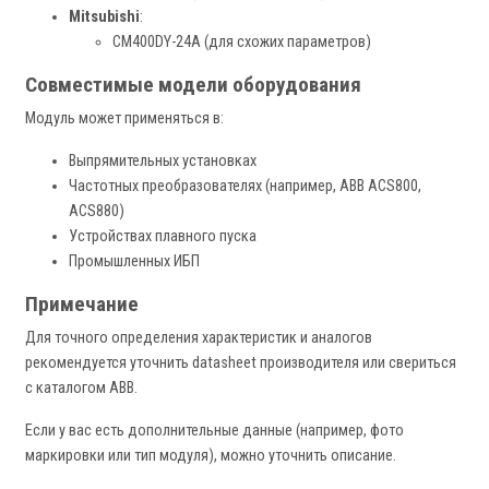
Mitsubishi
:
CM400DY-24A (для схожих параметров)
Совместимые модели оборудования
Модуль может применяться в:
Выпрямительных установках
Частотных преобразователях (например, ABB ACS800,
ACS880)
Устройствах плавного пуска
Промышленных ИБП
Примечание
Для точного определения характеристик и аналогов
рекомендуется уточнить datasheet производителя или свериться
с каталогом ABB.
Если у вас есть дополнительные данные (например, фото
маркировки или тип модуля), можно уточнить описание.