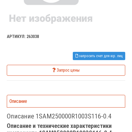
АРТИКУЛ: 263038
запросить счет для юр. лиц
Запрос цены
Описание
Описание 1SAM250000R1003S116-0.4
Описание и технические характеристики