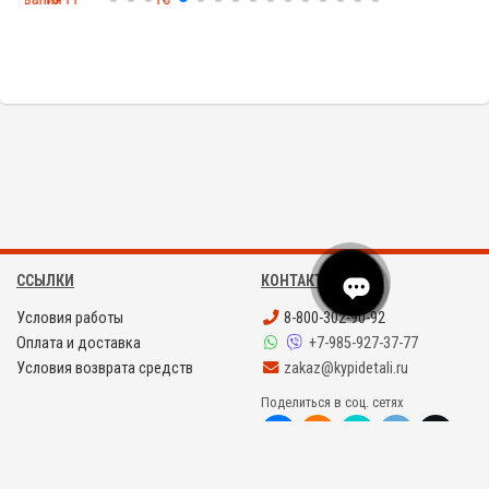
ССЫЛКИ
КОНТАКТЫ
Условия работы
8-800-302-90-92
Оплата и доставка
+7-985-927-37-77
Условия возврата средств
zakaz@kypidetali.ru
Поделиться в соц. сетях