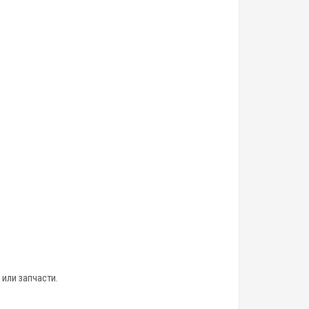
 или запчасти.