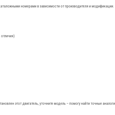
каталожными номерами в зависимости от производителя и модификации.
 отличия)
тановлен этот двигатель, уточните модель – помогу найти точные аналоги