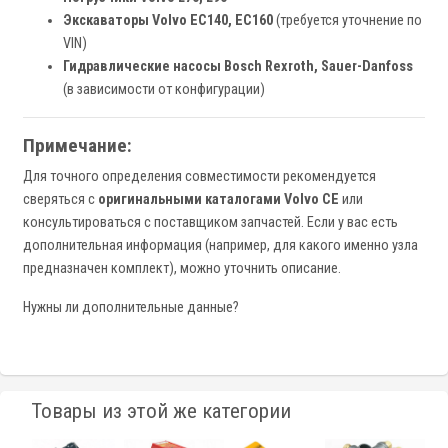
Экскаваторы Volvo EC140, EC160
(требуется уточнение по
VIN)
Гидравлические насосы Bosch Rexroth, Sauer-Danfoss
(в зависимости от конфигурации)
Примечание:
Для точного определения совместимости рекомендуется
сверяться с
оригинальными каталогами Volvo CE
или
консультироваться с поставщиком запчастей. Если у вас есть
дополнительная информация (например, для какого именно узла
предназначен комплект), можно уточнить описание.
Нужны ли дополнительные данные?
Товары из этой же категории