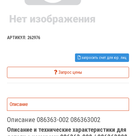
АРТИКУЛ: 262976
запросить счет для юр. лиц
Запрос цены
Описание
Описание 086363-002 086363002
Описание и технические характеристики для