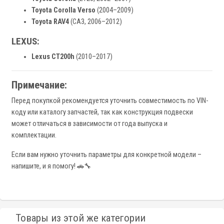
Toyota Corolla Verso
(2004–2009)
Toyota RAV4
(CA3, 2006–2012)
LEXUS:
Lexus CT200h
(2010–2017)
Примечание:
Перед покупкой рекомендуется уточнить совместимость по VIN-
коду или каталогу запчастей, так как конструкция подвески
может отличаться в зависимости от года выпуска и
комплектации.
Если вам нужно уточнить параметры для конкретной модели –
напишите, и я помогу! 🚗🔧
Товары из этой же категории