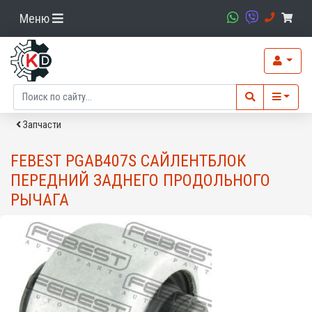
Меню
Запчасти
FEBEST PGAB407S САЙЛЕНТБЛОК
ПЕРЕДНИЙ ЗАДНЕГО ПРОДОЛЬНОГО
РЫЧАГА