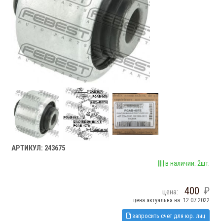
АРТИКУЛ: 243675
в наличии: 2шт.
400
цена:
цена актуальна на: 12.07.2022
запросить счет для юр. лиц