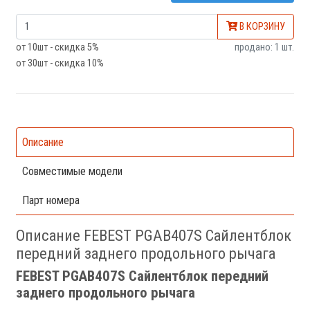
В КОРЗИНУ
от 10шт - скидка 5%
продано: 1 шт.
от 30шт - скидка 10%
Описание
Совместимые модели
Парт номера
Описание FEBEST PGAB407S Сайлентблок
передний заднего продольного рычага
FEBEST PGAB407S Сайлентблок передний
заднего продольного рычага