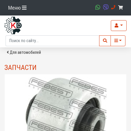
Меню
Для автомобилей
ЗАПЧАСТИ