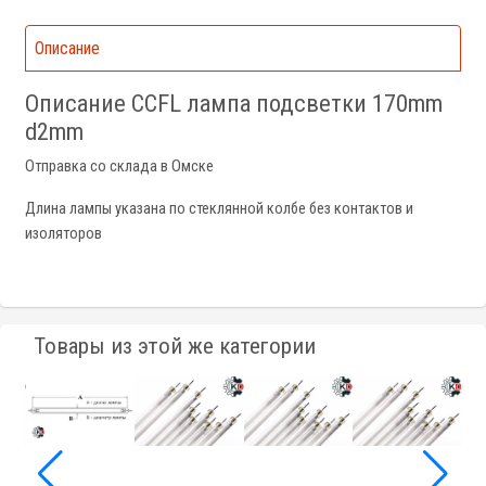
Описание
Описание CCFL лампа подсветки 170mm
d2mm
Отправка со склада в Омске
Длина лампы указана по стеклянной колбе без контактов и
изоляторов
Товары из этой же категории