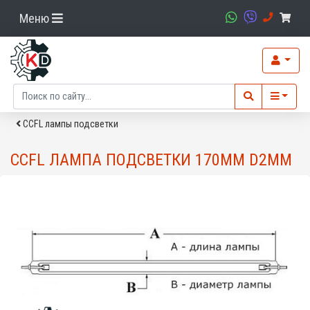
Меню
CCFL лампы подсветки
CCFL ЛАМПА ПОДСВЕТКИ 170MM D2MM