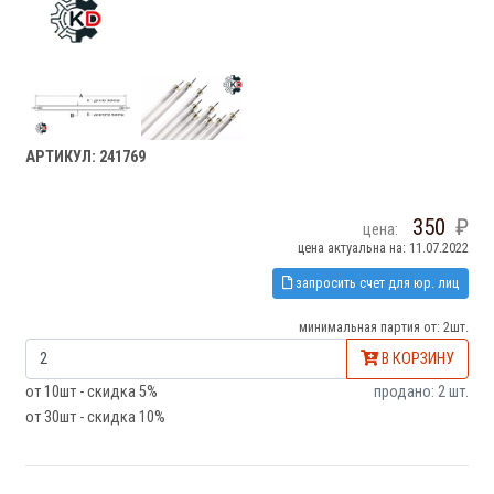
АРТИКУЛ: 241769
350
цена:
цена актуальна на: 11.07.2022
запросить счет для юр. лиц
минимальная партия от: 2шт.
В КОРЗИНУ
от 10шт - скидка 5%
продано: 2 шт.
от 30шт - скидка 10%