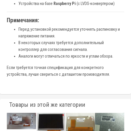
Устройства на базе
Raspberry Pi
(с LVDS-конвертером)
Примечания:
Перед установкой рекомендуется уточнять распиновку и
напряжение питания.
В некоторых случаях требуется дополнительный
контроллер для согласования сигнала.
Аналоги могут отличаться по яркости и углам обзора.
Если требуется точная спецификация для конкретного
устройства, лучше свериться с даташитом производителя.
Товары из этой же категории