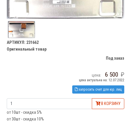
АРТИКУЛ: 231662
Оригинальный товар
Под заказ
6 500
цена:
цена актуальна на: 12.07.2022
запросить счет для юр. лиц
В КОРЗИНУ
от 10шт - скидка 5%
от 30шт - скидка 10%