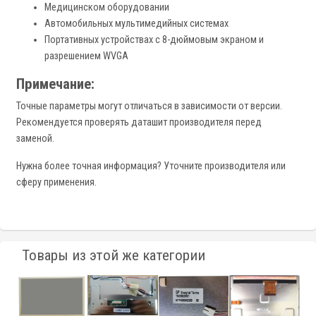
Медицинском оборудовании
Автомобильных мультимедийных системах
Портативных устройствах с 8-дюймовым экраном и
разрешением WVGA
Примечание:
Точные параметры могут отличаться в зависимости от версии.
Рекомендуется проверять даташит производителя перед
заменой.
Нужна более точная информация? Уточните производителя или
сферу применения.
Товары из этой же категории