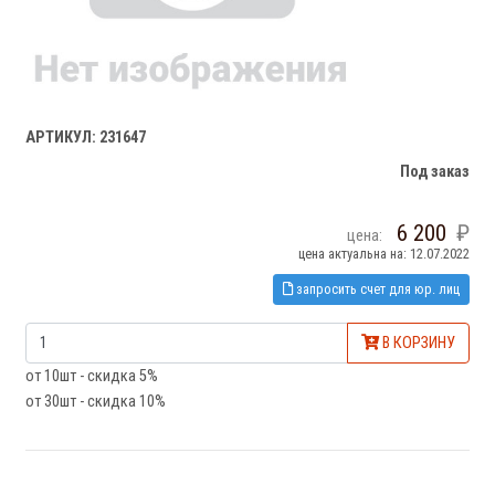
АРТИКУЛ: 231647
Под заказ
6 200
цена:
цена актуальна на: 12.07.2022
запросить счет для юр. лиц
В КОРЗИНУ
от 10шт - скидка 5%
от 30шт - скидка 10%