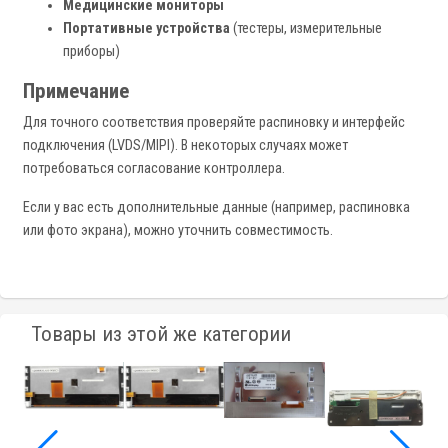
Медицинские мониторы
Портативные устройства
(тестеры, измерительные
приборы)
Примечание
Для точного соответствия проверяйте распиновку и интерфейс
подключения (LVDS/MIPI). В некоторых случаях может
потребоваться согласование контроллера.
Если у вас есть дополнительные данные (например, распиновка
или фото экрана), можно уточнить совместимость.
Товары из этой же категории