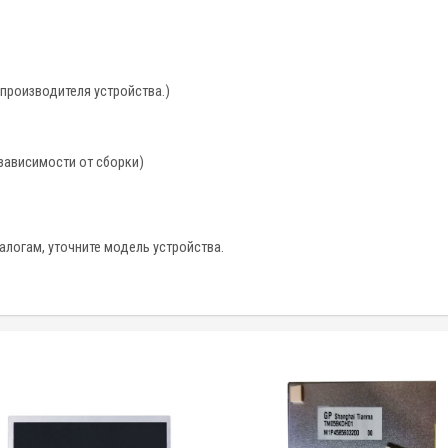
 производителя устройства.)
зависимости от сборки)
алогам, уточните модель устройства.