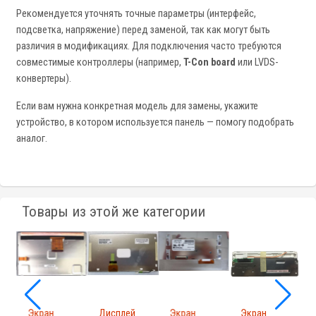
Рекомендуется уточнять точные параметры (интерфейс,
подсветка, напряжение) перед заменой, так как могут быть
различия в модификациях. Для подключения часто требуются
совместимые контроллеры (например,
T-Con board
или LVDS-
конвертеры).
Если вам нужна конкретная модель для замены, укажите
устройство, в котором используется панель — помогу подобрать
аналог.
Товары из этой же категории
Экран
Дисплей
Экран
Экран