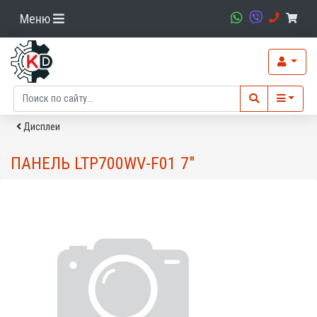
Меню
Дисплеи
ПАНЕЛЬ LTP700WV-F01 7"