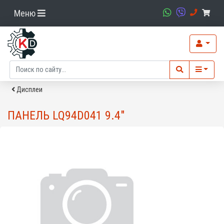
Меню
Дисплеи
ПАНЕЛЬ LQ94D041 9.4"