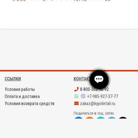
ССЫЛКИ
КОНТАКТЫ
Условия работы
8-800-302-90-92
Оплата и доставка
+7-985-927-37-77
Условия возврата средств
zakaz@kypidetali.ru
Поделиться в соц. сетях