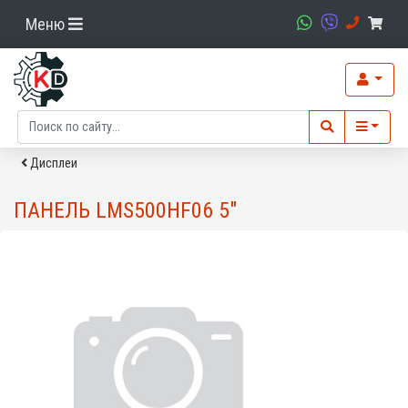
Меню
Дисплеи
ПАНЕЛЬ LMS500HF06 5"