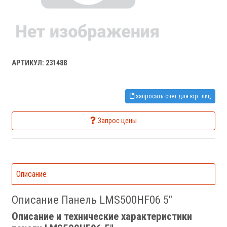
АРТИКУЛ: 231488
запросить счет для юр. лиц
Запрос цены
Описание
Описание Панель LMS500HF06 5"
Описание и технические характеристики