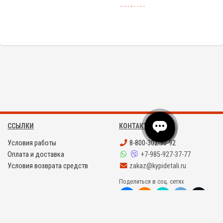
INNOLUX
ССЫЛКИ
КОНТАКТЫ
Условия работы
8-800-302-90-92
Оплата и доставка
+7-985-927-37-77
Условия возврата средств
zakaz@kypidetali.ru
Поделиться в соц. сетях