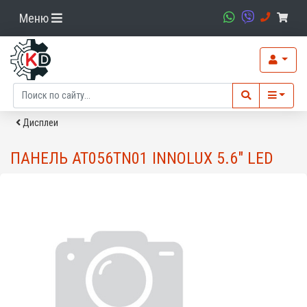
Меню
Дисплеи
ПАНЕЛЬ AT056TN01 INNOLUX 5.6" LED