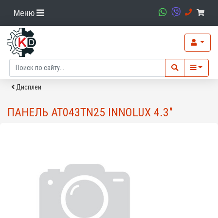
Меню
Дисплеи
ПАНЕЛЬ AT043TN25 INNOLUX 4.3"