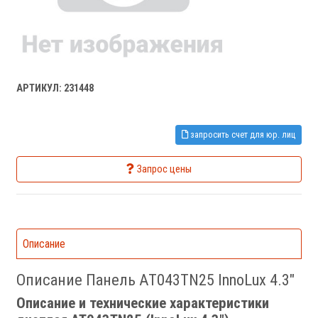
АРТИКУЛ: 231448
запросить счет для юр. лиц
Запрос цены
Описание
Описание Панель AT043TN25 InnoLux 4.3"
Описание и технические характеристики