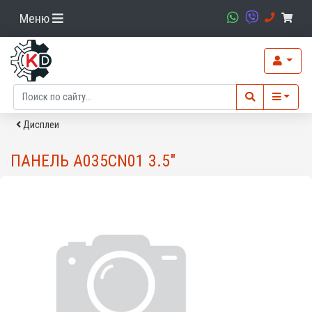
Меню
Дисплеи
ПАНЕЛЬ A035CN01 3.5"