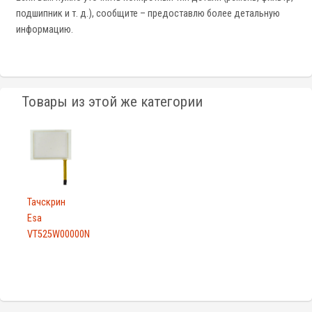
подшипник и т. д.), сообщите – предоставлю более детальную
информацию.
Товары из этой же категории
Тачскрин
Esa
VT525W00000N