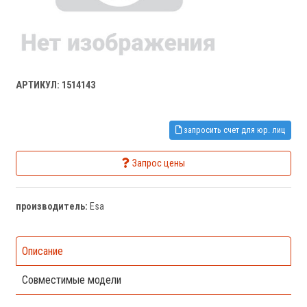
АРТИКУЛ: 1514143
запросить счет для юр. лиц
Запрос цены
производитель:
Esa
Описание
Совместимые модели