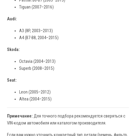
Passat B6-B7 (2005–2015)
Tiguan (2007–2016)
Audi:
A3 (8P, 2003–2013)
A4 (B7-B8, 2004–2015)
Skoda:
Octavia (2004–2013)
Superb (2008–2015)
Seat:
Leon (2005–2012)
Altea (2004–2015)
Примечание:
Для точного подбора рекомендуется сверяться с
VIN-кодом автомобиля или каталогом производителя.
Если вам нужно уточнить конкретный тип детали (ремень, фильтр,