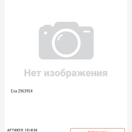
Esa 2963954
АРТИКУЛ: 1514150