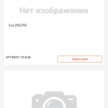
Esa 2963750
АРТИКУЛ: 1514146
Запрос цены