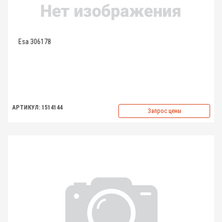
Esa 306178
АРТИКУЛ: 1514144
Запрос цены