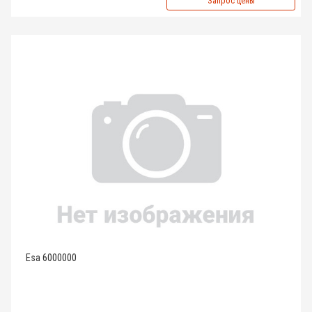
Запрос цены
Esa 6000000