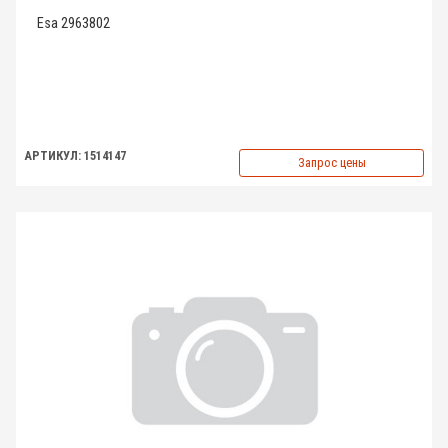
Esa 2963802
АРТИКУЛ: 1514147
Запрос цены