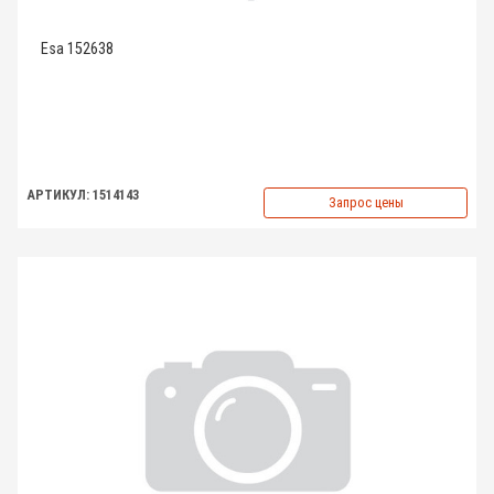
Esa 152638
АРТИКУЛ: 1514143
Запрос цены