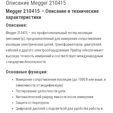
Описание Megger 210415
Megger 210415 – Описание и технические
характеристики
Описание:
Megger 210415 – это профессиональный тестер изоляции
(мегомметр), предназначенный для измерения сопротивления
изоляции электрических цепей, трансформаторов, двигателей,
кабелей и другого электрооборудования. Прибор обеспечивает
высокую точность измерений и соответствует международным
стандартам безопасности.
Основные функции:
Измерение сопротивления изоляции (до 1000 В или выше, в
зависимости от модификации).
Тестирование целостности цепи.
Автоматический разряд емкости после измерения.
Защита от перегрузок.
Цифровой дисплей с подсветкой для удобства работы в