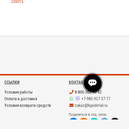
220015
ССЫЛКИ
КОНТАКТЫ
Условия работы
8-800-302-90-92
Оплата и доставка
+7-985-927-37-77
Условия возврата средств
zakaz@kypidetali.ru
Поделиться в соц. сетях