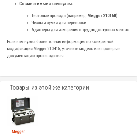
Совместимые аксессуары:
Тестовые провода (например,
Megger 210160
)
Чехлы и сумки для переноски
Адаптеры для измерения в труднодоступных местах
Если вам нужна более точная информация по конкретной
модификации Megger 210415, уточните модель или проверьте
документацию производителя.
Товары из этой же категории
Megger