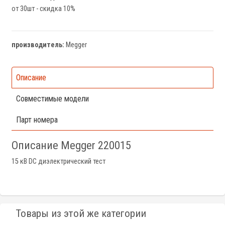
от 30шт - скидка 10%
производитель:
Megger
Описание
Совместимые модели
Парт номера
Описание Megger 220015
15 кВ DC диэлектрический тест
Товары из этой же категории