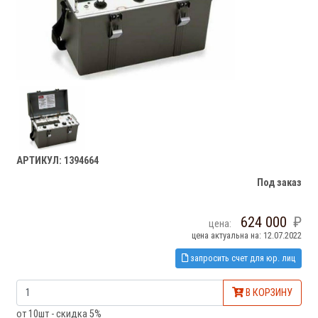
АРТИКУЛ: 1394664
Под заказ
624 000
цена:
цена актуальна на: 12.07.2022
запросить счет для юр. лиц
В КОРЗИНУ
от 10шт - скидка 5%