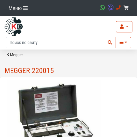
Меню
Megger
MEGGER 220015