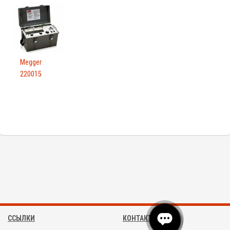
Megger
220015
ССЫЛКИ
КОНТАКТЫ