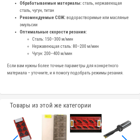
Обрабатываемые материалы:
сталь, нержавеющая
сталь, чугун, титан
Рекомендуемые СОЖ:
водорастворимые или масляные
эмульсии
Оптимальные скорости резания:
Сталь: 150–300 м/мин
Нержавеющая сталь: 80–200 м/мин
Чугун: 200–400 м/мин
Если вам нужны более точные параметры для конкретного
материала – уточните, и я помогу подобрать режимы резания.
Товары из этой же категории