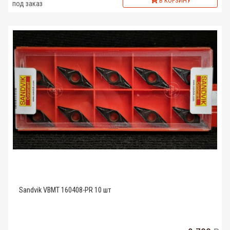
В КОРЗИНУ
под заказ
Sandvik VBMT 160408-PR 10 шт