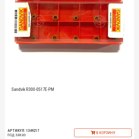
Sandvik R300-0517E-PM
АРТИКУЛ: 1349217
В КОРЗИНУ
под заказ