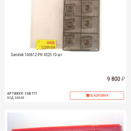
Sandvik 160612-PR 4325 10 шт
9 800
АРТИКУЛ: 1341777
В КОРЗИНУ
под заказ