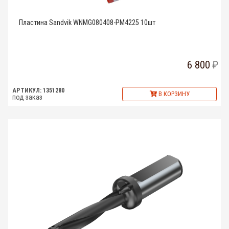
Пластина Sandvik WNMG080408-PM4225 10шт
6 800
АРТИКУЛ: 1351280
В КОРЗИНУ
под заказ