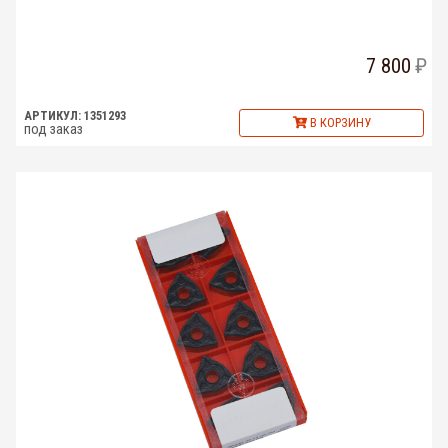
7 800
АРТИКУЛ: 1351293
В КОРЗИНУ
под заказ