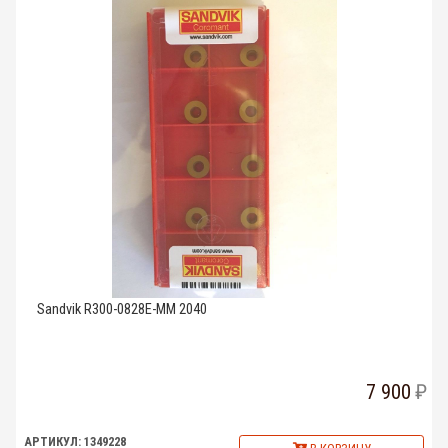
Sandvik R300-0828E-MM 2040
7 900
АРТИКУЛ: 1349228