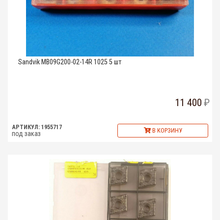
Sandvik MB09G200-02-14R 1025 5 шт
11 400
АРТИКУЛ: 1955717
В КОРЗИНУ
под заказ