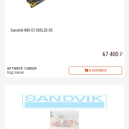
Sandvik 880-D1300L20-05
67 400
АРТИКУЛ: 1345539
В КОРЗИНУ
под заказ