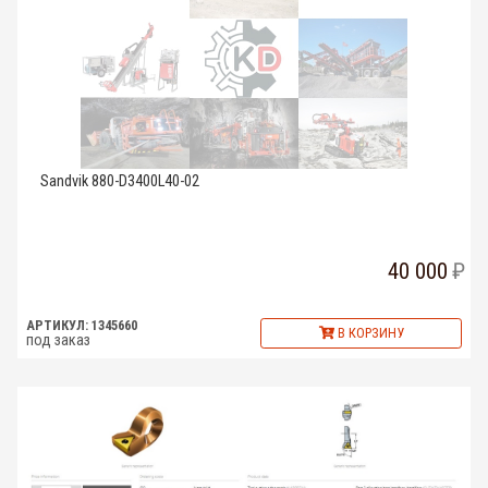
Sandvik 880-D3400L40-02
40 000
АРТИКУЛ: 1345660
В КОРЗИНУ
под заказ