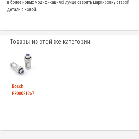
в более новых модификациях) лучше сверять маркировку старой
детали с новой.
Товары из этой же категории
Bosch
R900021267