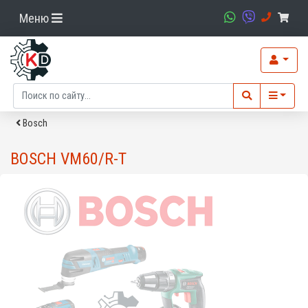
Меню
Bosch
BOSCH VM60/R-T