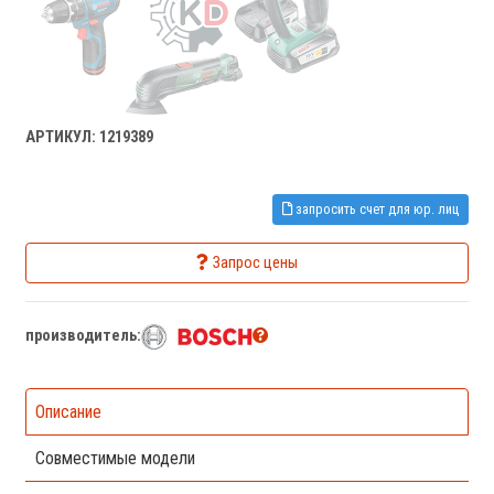
АРТИКУЛ: 1219389
запросить счет для юр. лиц
Запрос цены
производитель:
Описание
Совместимые модели