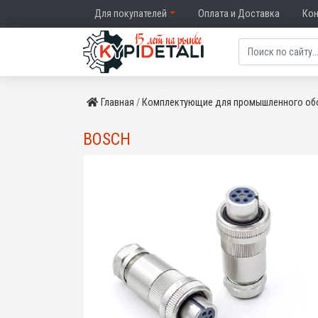
Для покупателей
Оплата и Доставка
Ко
Главная
Комплектующие для промышленного об
BOSCH