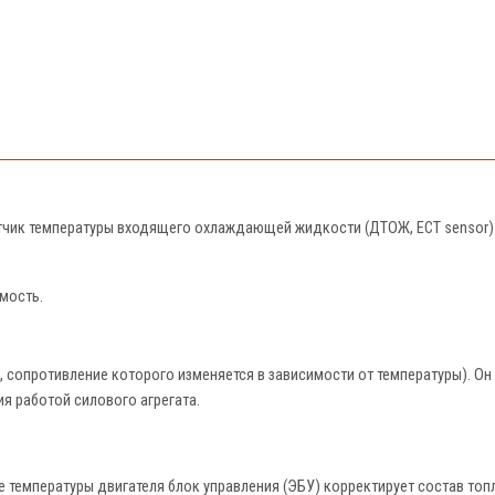
тчик температуры входящего охлаждающей жидкости (ДТОЖ, ECT sensor)
мость.
, сопротивление которого изменяется в зависимости от температуры). Он
я работой силового агрегата.
 температуры двигателя блок управления (ЭБУ) корректирует состав то