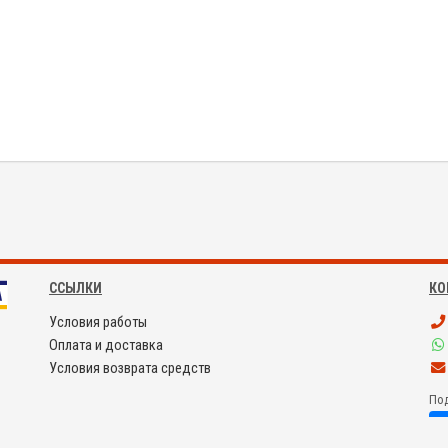
ССЫЛКИ
КО
Условия работы
Оплата и доставка
Условия возврата средств
Под