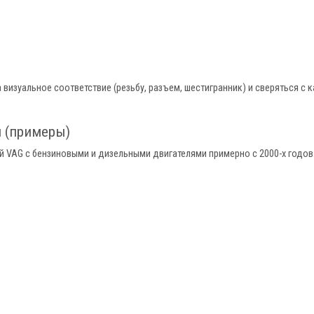
визуальное соответствие (резьбу, разъем, шестигранник) и сверяться с к
 (примеры)
 VAG с бензиновыми и дизельными двигателями примерно с 2000-х годов