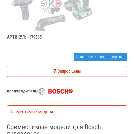
АРТИКУЛ: 1179565
запросить счет для юр. лиц
Запрос цены
производитель:
Совместимые модели
Совместимые модели для Bosch