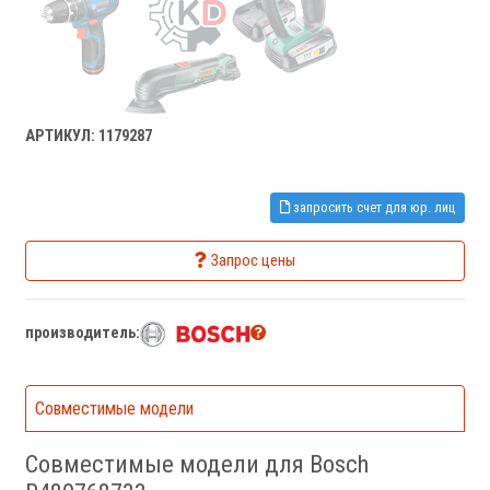
АРТИКУЛ: 1179287
запросить счет для юр. лиц
Запрос цены
производитель:
Совместимые модели
Совместимые модели для Bosch