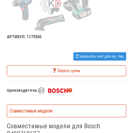
АРТИКУЛ: 1179260
запросить счет для юр. лиц
Запрос цены
производитель:
Совместимые модели
Совместимые модели для Bosch