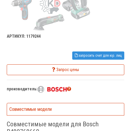
АРТИКУЛ: 1179244
запросить счет для юр. лиц
Запрос цены
производитель:
Совместимые модели
Совместимые модели для Bosch