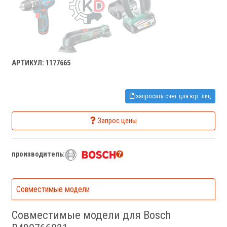
АРТИКУЛ: 1177665
запросить счет для юр. лиц
Запрос цены
производитель:
Совместимые модели
Совместимые модели для Bosch