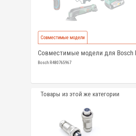
Совместимые модели
Совместимые модели для Bosch 
Bosch R480765967
Товары из этой же категории