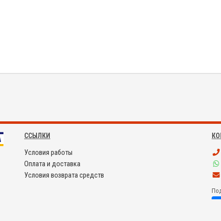
ССЫЛКИ
КО
Условия работы
Оплата и доставка
Условия возврата средств
Под