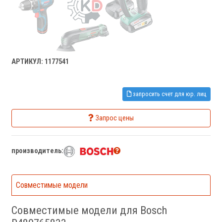
АРТИКУЛ: 1177541
запросить счет для юр. лиц
Запрос цены
производитель:
Совместимые модели
Совместимые модели для Bosch